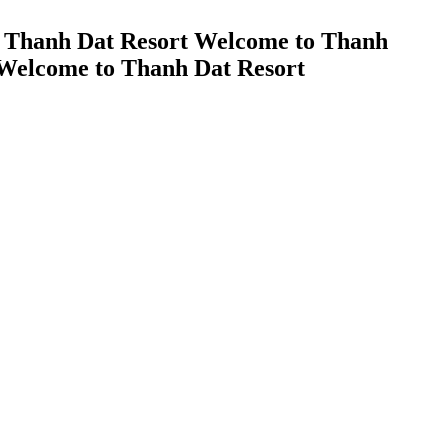
 Thanh Dat Resort
Welcome to Thanh
Welcome to Thanh Dat Resort